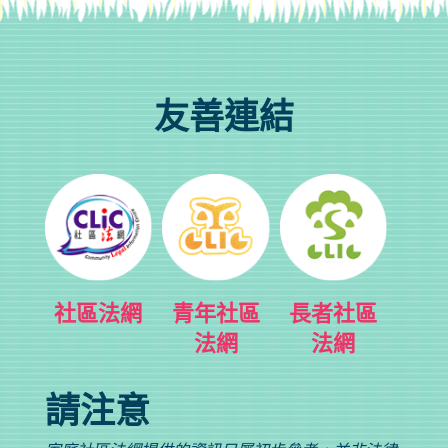
友善連結
社區法網
青年社區
長者社區
法網
法網
請注意