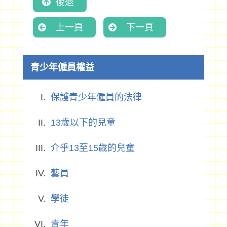
後退
上一頁
下一頁
青少年僱員權益
保護青少年僱員的法律
13歲以下的兒童
介乎13至15歲的兒童
藝員
學徒
青年