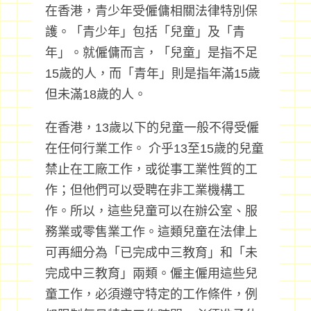
在香港，青少年受僱傭相關法律特別保
護。「青少年」包括「兒童」及「青
年」。就僱傭而言，「兒童」是指不足
15歲的人，而「青年」則是指年滿15歲
但未滿18歲的人。
在香港，13歲以下的兒童一般不得受僱
在任何行業工作。 介乎13至15歲的兒童
禁止在工廠工作，或從事工業性質的工
作；但他們可以受聘在非工業機構工
作。所以，這些兒童可以在辦公室、服
務業或零售業工作。這類兒童在法侓上
可再細分為「已完成中三教育」和「未
完成中三教育」兩類。僱主僱用這些兒
童工作，必須遵守特定的工作條件，例