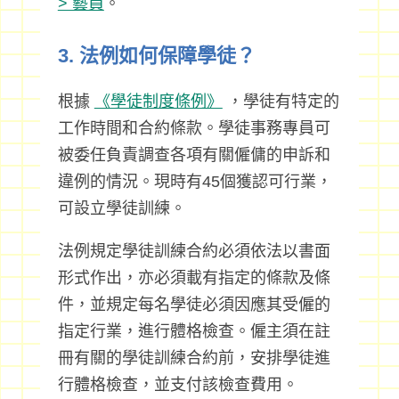
> 藝員
。
3. 法例如何保障學徒？
根據
《學徒制度條例》
，學徒有特定的
工作時間和合約條款。學徒事務專員可
被委任負責調查各項有關僱傭的申訴和
違例的情況。現時有45個獲認可行業，
可設立學徒訓練。
法例規定學徒訓練合約必須依法以書面
形式作出，亦必須載有指定的條款及條
件，並規定每名學徒必須因應其受僱的
指定行業，進行體格檢查。僱主須在註
冊有關的學徒訓練合約前，安排學徒進
行體格檢查，並支付該檢查費用。