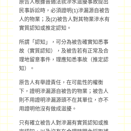
原告人根據普通法就滲水滋擾事故提出
民事訴訟時，必須證明(1)滲漏源自被告
人的物業；及(2)被告人對其物業滲水有
實質認知或推定認知。
所謂「認知」，可分為被告確實知悉事
故（實質認知），及被告若有正常及合
理地留意事件，理應知悉事故（推定認
知）。
原告人有舉證責任，在可能性的權衡
下，證明滲漏源自被告的物業；被告人
則不用證明滲漏源頭不在其單位，亦不
用證明他沒有做成滋擾。
只有確立被告人對滲漏有實質認知或推