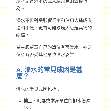
滲水是香港多層式大廈常見的滋擾行
為。
滲水不但對受影響業主和佔用人造成滋
擾和不便，更有可能破壞大廈建築物的
結構。
業主應留意自己的單位有否滲水，亦要
留意有否受其他單位滲水影響。
A. 滲水的常見成因是甚
麼？
滲水的常見成因包括：
樓上、毗鄰或本身單位的排水管漏
水；