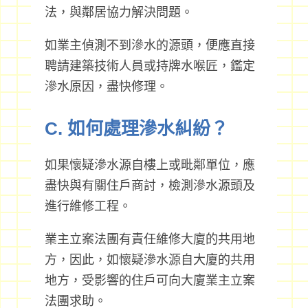
法，與鄰居協力解決問題。
如業主偵測不到滲水的源頭，便應直接
聘請建築技術人員或持牌水喉匠，鑑定
滲水原因，盡快修理。
C. 如何處理滲水糾紛？
如果懷疑滲水源自樓上或毗鄰單位，應
盡快與有關住戶商討，檢測滲水源頭及
進行維修工程。
業主立案法團有責任維修大廈的共用地
方，因此，如懷疑滲水源自大廈的共用
地方，受影響的住戶可向大廈業主立案
法團求助。