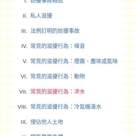
妨擾事故概述
私人滋擾
法例訂明的妨擾事故
常見的滋擾行為：噪音
常見的滋擾行為：煙霧、塵埃或氣味
常見的滋擾行為：動物
常見的滋擾行為：滲水
常見的滋擾行為：冷氣機滴水
侵佔他人土地