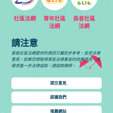
社區法網
青年社區
長者社區
法網
法網
請注意
家庭社區法網提供的資訊只屬初步參考，並非法律
意見。如果您想取得某些法律事宜的詳盡資訊，或
尋求進一步法律協助，請諮詢律師。
提交意見
認識我們
推薦網站