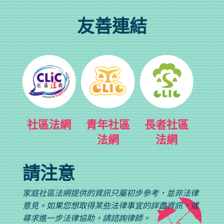
友善連結
社區法網
青年社區
長者社區
法網
法網
請注意
家庭社區法網提供的資訊只屬初步參考，並非法律
意見。如果您想取得某些法律事宜的詳盡資訊，或
尋求進一步法律協助，請諮詢律師。