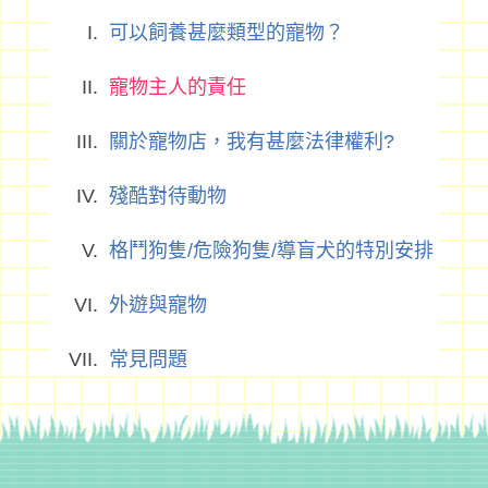
可以飼養甚麼類型的寵物？
寵物主人的責任
關於寵物店，我有甚麼法律權利?
殘酷對待動物
格鬥狗隻/危險狗隻/導盲犬的特別安排
外遊與寵物
常見問題