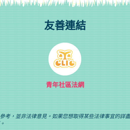
友善連結
青年社區法網
參考，並非法律意見。如果您想取得某些法律事宜的詳
。