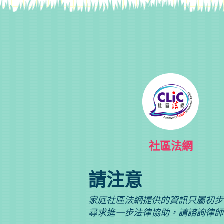
社區法網
請注意
家庭社區法網提供的資訊只屬初步
尋求進一步法律協助，請諮詢律師