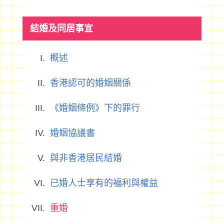
結婚及同居事宜
概述
香港認可的婚姻關係
《婚姻條例》下的罪行
婚姻協議書
與非香港居民結婚
已婚人士享有的福利與權益
重婚