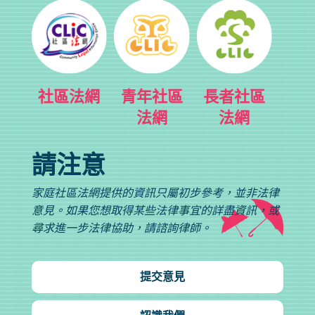
社區法網
青年社區
長者社區
法網
法網
請注意
家庭社區法網提供的資訊只屬初步參考，並非法律
意見。如果您想取得某些法律事宜的詳盡資訊，或
尋求進一步法律協助，請諮詢律師。
提交意見