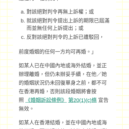
對該絕對判令再無上訴權；或
就該絕對判令提出上訴的期限已屆滿
而並無任何上訴提出；或
反對該絕對判令的上訴已遭駁回，
前度婚姻的任何一方均可再婚。」
如某人已在中國內地或海外結婚，並正
辦理離婚，但仍未辦妥手續，在他／她
的婚姻狀況仍未回復單身之前，都不可
在香港再婚，否則該段婚姻將會按
照
《婚姻訴訟條例》
第20(1)(c)條
宣告
無效。
如某人在香港結婚，並在中國內地或海