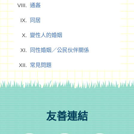
通姦
同居
變性人的婚姻
同性婚姻／公民伙伴關係
常見問題
友善連結