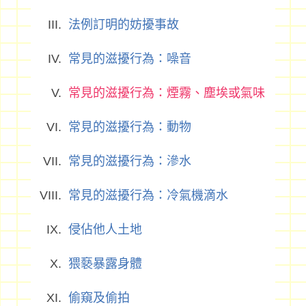
法例訂明的妨擾事故
常見的滋擾行為：噪音
常見的滋擾行為：煙霧、塵埃或氣味
常見的滋擾行為：動物
常見的滋擾行為：滲水
常見的滋擾行為：冷氣機滴水
侵佔他人土地
猥褻暴露身體
偷窺及偷拍