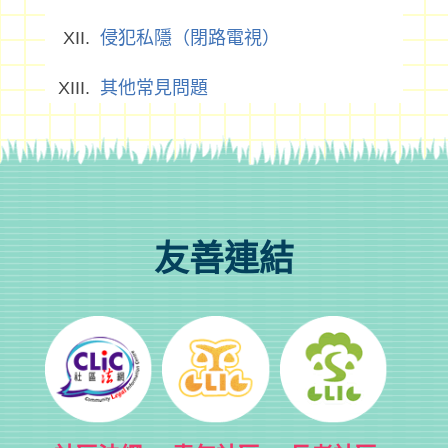
侵犯私隱（閉路電視）
其他常見問題
友善連結