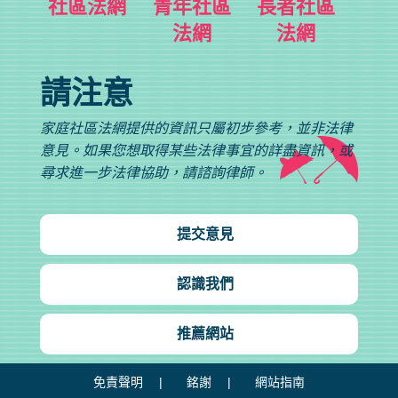
社區法網
青年社區
長者社區
法網
法網
請注意
家庭社區法網提供的資訊只屬初步參考，並非法律
意見。如果您想取得某些法律事宜的詳盡資訊，或
尋求進一步法律協助，請諮詢律師。
提交意見
認識我們
推薦網站
免責聲明
銘謝
網站指南