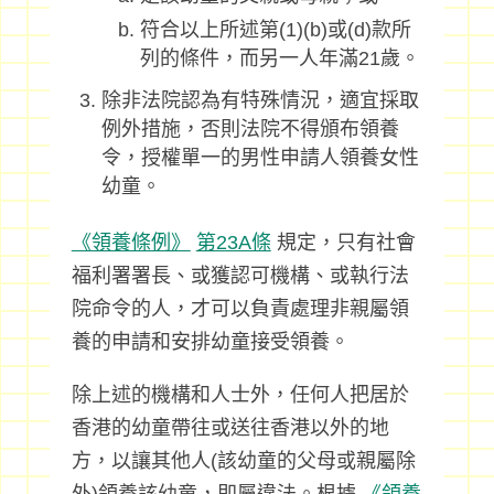
符合以上所述第(1)(b)或(d)款所
列的條件，而另一人年滿21歲。
除非法院認為有特殊情況，適宜採取
例外措施，否則法院不得頒布領養
令，授權單一的男性申請人領養女性
幼童。
《領養條例》
第23A條
規定，只有社會
福利署署長、或獲認可機構、或執行法
院命令的人，才可以負責處理非親屬領
養的申請和安排幼童接受領養。
除上述的機構和人士外，任何人把居於
香港的幼童帶往或送往香港以外的地
方，以讓其他人(該幼童的父母或親屬除