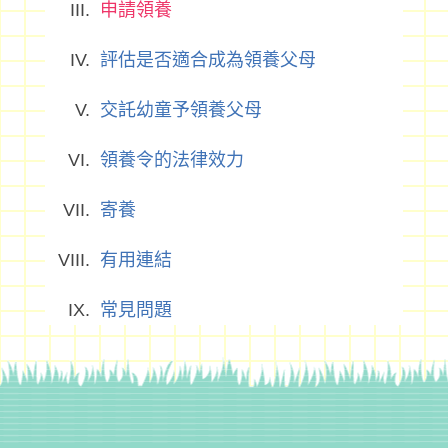
申請領養
評估是否適合成為領養父母
交託幼童予領養父母
領養令的法律效力
寄養
有用連結
常見問題