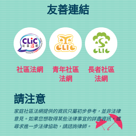
友善連結
社區法網
青年社區
長者社區
法網
法網
請注意
家庭社區法網提供的資訊只屬初步參考，並非法律
意見。如果您想取得某些法律事宜的詳盡資訊，或
尋求進一步法律協助，請諮詢律師。