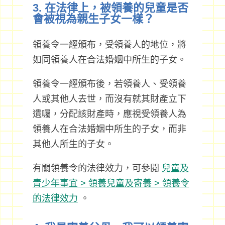
3. 在法律上，被領養的兒童是否
會被視為親生子女一樣？
領養令一經頒布，受領養人的地位，將
如同領養人在合法婚姻中所生的子女。
領養令一經頒布後，若領養人、受領養
人或其他人去世，而沒有就其財產立下
遺囑，分配該財產時，應視受領養人為
領養人在合法婚姻中所生的子女，而非
其他人所生的子女。
有關領養令的法律效力，可參閱
兒童及
青少年事宜 > 領養兒童及寄養 > 領養令
的法律效力
。