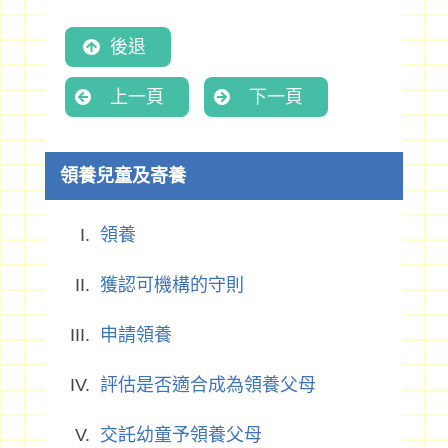
後退
上一頁
下一頁
領養兒童及寄養
領養
獲認可機構的守則
申請領養
評估是否適合成為領養父母
交託幼童予領養父母