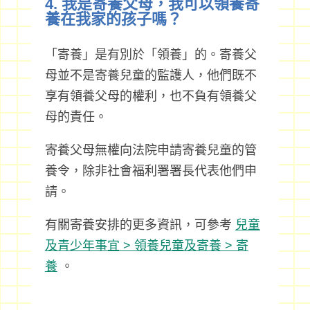
4. 我是寄養父母，我可以領養寄
養在我家的孩子嗎？
「寄養」是有別於「領養」的。寄養父
母並不是寄養兒童的監護人，他們既不
享有領養父母的權利，也不負有領養父
母的責任。
寄養父母無權向法院申請寄養兒童的管
養令，除非社會福利署署長代表他們申
請。
有關寄養安排的更多資訊，可參考
兒童
及青少年事宜 > 領養兒童及寄養 > 寄
養
。