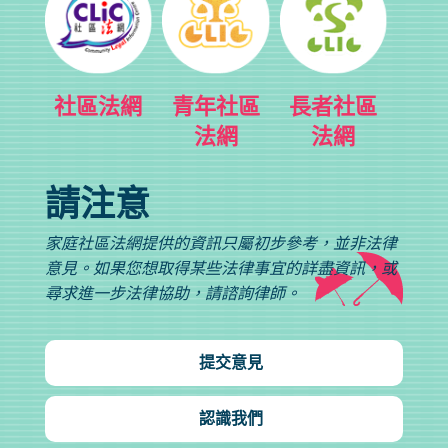
社區法網
青年社區
長者社區
法網
法網
請注意
家庭社區法網提供的資訊只屬初步參考，並非法律
意見。如果您想取得某些法律事宜的詳盡資訊，或
尋求進一步法律協助，請諮詢律師。
提交意見
認識我們