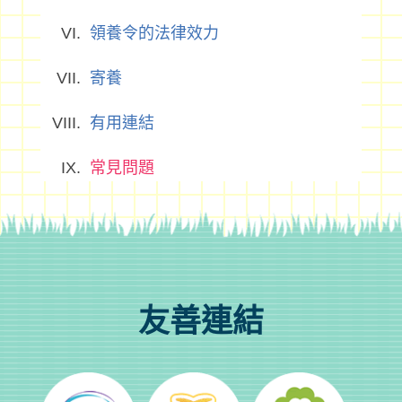
領養令的法律效力
寄養
有用連結
常見問題
友善連結