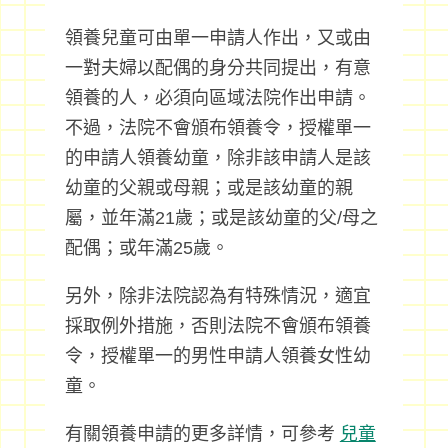
領養兒童可由單一申請人作出，又或由
一對夫婦以配偶的身分共同提出，有意
領養的人，必須向區域法院作出申請。
不過，法院不會頒布領養令，授權單一
的申請人領養幼童，除非該申請人是該
幼童的父親或母親；或是該幼童的親
屬，並年滿21歲；或是該幼童的父/母之
配偶；或年滿25歲。
另外，除非法院認為有特殊情況，適宜
採取例外措施，否則法院不會頒布領養
令，授權單一的男性申請人領養女性幼
童。
有關領養申請的更多詳情，可參考
兒童