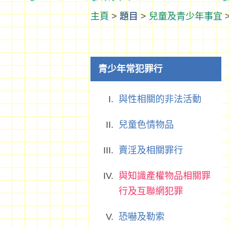
>
題目
>
兒童及青少年事宜
青少年常犯罪行
與性相關的非法活動
兒童色情物品
賣淫及相關罪行
與知識產權物品相關罪
行及互聯網犯罪
恐嚇及勒索