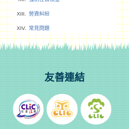
勞資糾紛
常見問題
友善連結