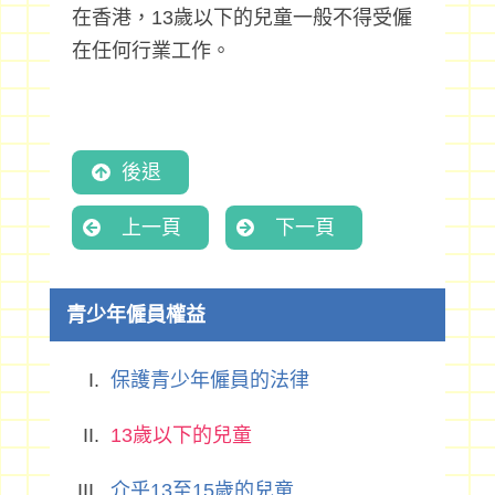
在香港，13歲以下的兒童一般不得受僱
在任何行業工作。
後退
上一頁
下一頁
青少年僱員權益
保護青少年僱員的法律
13歲以下的兒童
介乎13至15歲的兒童