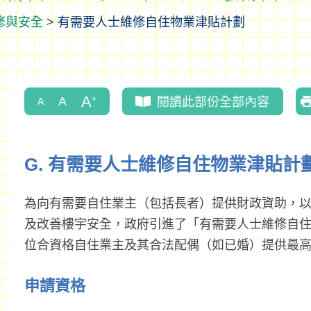
修與安全
>
有需要人士維修自住物業津貼計劃
閱讀此部份全部內容
G. 有需要人士維修自住物業津貼計
為向有需要自住業主（包括長者）提供財政資助，
及改善樓宇安全，政府引進了「有需要人士維修自
位合資格自住業主及其合法配偶（如已婚）提供最高8
申請資格