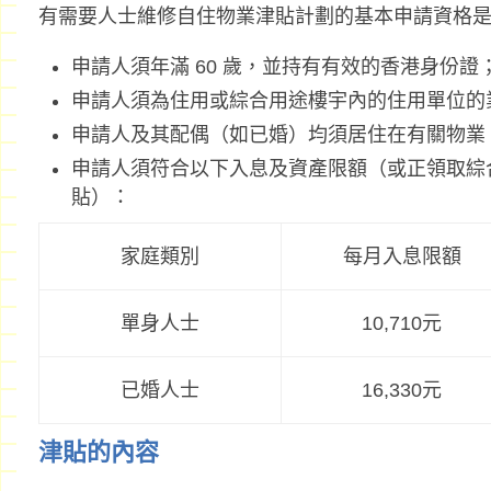
有需要人士維修自住物業津貼計劃的基本申請資格
申請人須年滿 60 歲，並持有有效的香港身份證
申請人須為住用或綜合用途樓宇內的住用單位的
申請人及其配偶（如已婚）均須居住在有關物業
申請人須符合以下入息及資產限額（或正領取綜
貼）：
家庭類別
每月入息限額
單身人士
10,710元
已婚人士
16,330元
津貼的內容