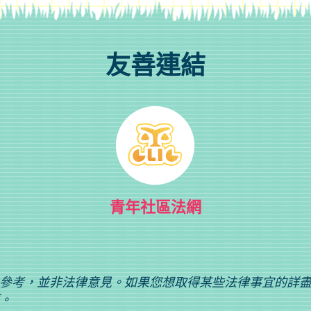
友善連結
青年社區法網
參考，並非法律意見。如果您想取得某些法律事宜的詳
。