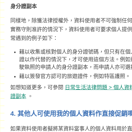
身分證副本
同樣地，除獲法律授權外，資料使用者不可強制任何
實務守則准許的情況下，資料使用者可要求個人提供
常遇到的例子如下：
藉以收集或核對個人的身分證號碼，但只有在個
證以作代替的情況下，才可使用這個方法。例如
駛執照的申請人的身分證副本，而申請人亦可選
藉以簽發官方認可的旅遊證件，例如特區護照。
如想知道更多，可參閱
日常生活法律問題 > 個人資
證副本
。
4. 其他人可使用我的個人資料作直接促銷
如果資料使用者擬將某資料當事人的個人資料用於