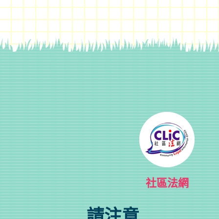
社區法網
請注意