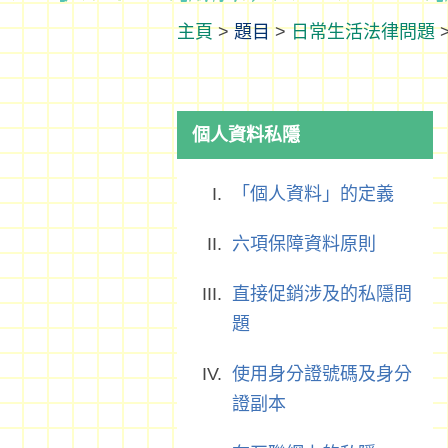
>
題目
>
日常生活法律問題
個人資料私隱
「個人資料」的定義
六項保障資料原則
直接促銷涉及的私隱問
題
使用身分證號碼及身分
證副本