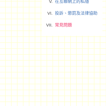
在互聯網上的私隱
投訴、懲罰及法律協助
常見問題