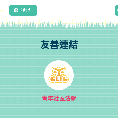
後退
友善連結
青年社區法網