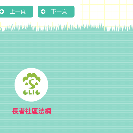
上一頁
下一頁
長者社區法網