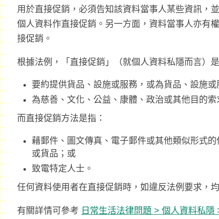
用於直接促銷，必須告知該資料當事人某些資訊，
個人資料作直接促銷。另一方面，資料當事人亦有
接促銷。
根據法例，「直接促銷」（就個人資料私隱而言）
要約提供貨品、設施或服務，或為貨品、設施或
為慈善、文化、公益、康體、政治或其他目的索
而直接促銷方法是指：
藉郵件、圖文傳真、電子郵件或其他類似形式的
或貨品；或
致電特定人士。
任何資料使用者在直接促銷時，如違反法例要求，
有關詳情可參考
日常生活法律問題 > 個人資料私隱