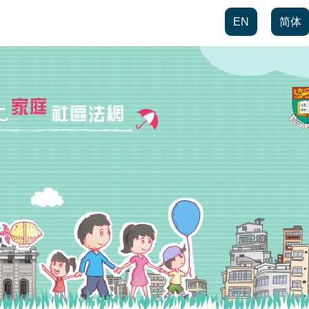
EN
简体