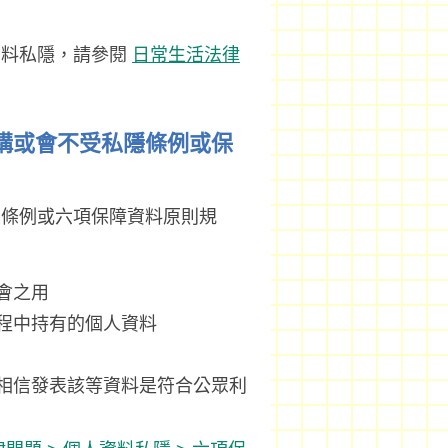
資料私隱，請參閱
日常生活法律
機構或會不受私隱條例或保
受條例或六項保障資料原則規
會之用
程中持有的個人資料
相信發表該等資料是符合公眾利