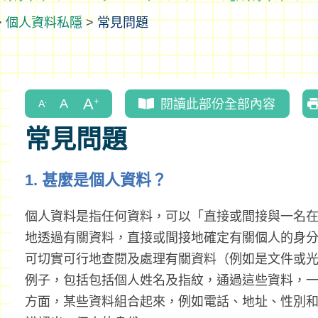
>
個人資料私隱
>
常見問題
閱讀此部份全部內容
常見問題
1. 甚麼是個人資料？
個人資料是指任何資料，可以「直接或間接與一名
地透過有關資料，直接或間接地確定有關個人的身
可切實可行地查閱及處理有關資料（例如是文件或
例子，包括包括個人姓名及指紋，通過這些資料，
方面，某些資料組合起來，例如電話、地址、性別