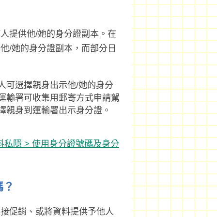
人提供他/她的身分證副本。在
他/她的身分證副本，而部分日
人可選擇親身出示他/她的身分
運輸署可收集用郵寄方式申請駕
擇親身到運輸署出示身分證。
料私隱 > 使用身分證號碼及身分
嗎？
直接促銷、或將資料提供予他人