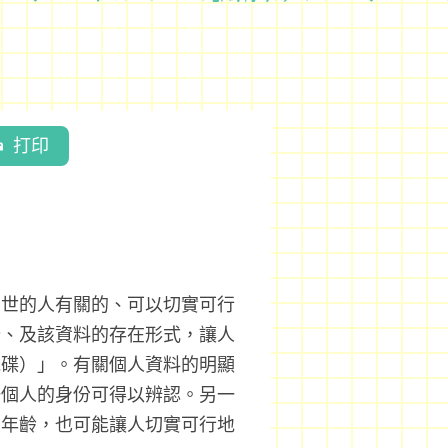
打印
在世的人有關的、可以切實可行
分、及該資料的存在形式，讓人
光碟）」。有關個人資料的明顯
一個人的身份可得以辨認。另一
和年齡，也可能讓人切實可行地