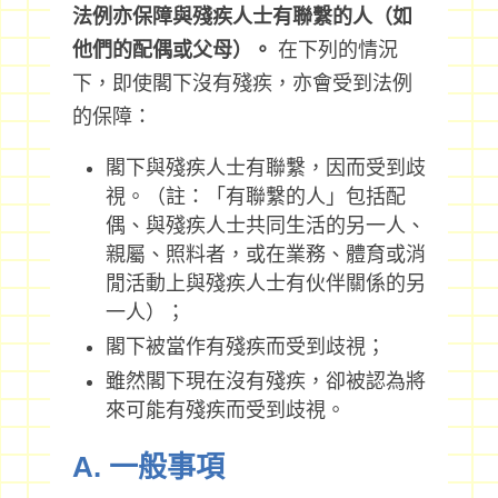
法例亦保障與殘疾人士有聯繫的人（如
他們的配偶或父母）。
在下列的情況
下，即使閣下沒有殘疾，亦會受到法例
的保障：
閣下與殘疾人士有聯繫，因而受到歧
視。（註：「有聯繫的人」包括配
偶、與殘疾人士共同生活的另一人、
親屬、照料者，或在業務、體育或消
閒活動上與殘疾人士有伙伴關係的另
一人）；
閣下被當作有殘疾而受到歧視；
雖然閣下現在沒有殘疾，卻被認為將
來可能有殘疾而受到歧視。
A. 一般事項