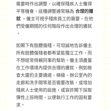
需要時作出調整，以確保殘疾人士獲得
平等機會，這種調整通常稱為
合理的遷
就
。僱主可視乎殘疾員工的需要，在他
們受僱期間的任何階段作出合理的遷就
。
如閣下有肢體傷殘，可坦誠地告訴僱主
所有肢體傷殘者都希望能獨立工作，而
不想經常倚賴同事的幫助。僱主須盡量
在工作環境內提供合理的遷就，例如檢
查大廈的主要通道、梯級、辦公室內的
走廊和洗手間等是否需要改裝，或增加
殘疾人士使用的設施，或容許閣下採取
彈性上班時間，以便執行工作的固有要
求。