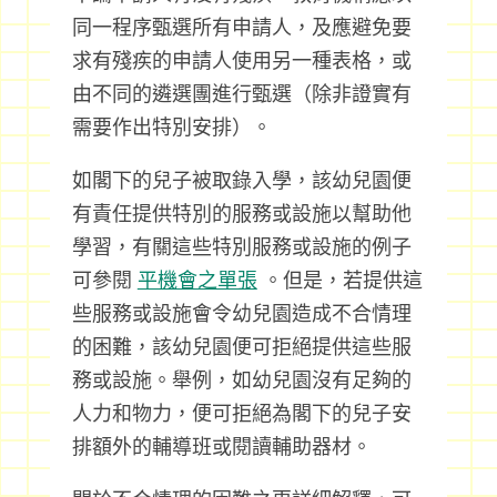
同一程序甄選所有申請人，及應避免要
求有殘疾的申請人使用另一種表格，或
由不同的遴選團進行甄選（除非證實有
需要作出特別安排）。
如閣下的兒子被取錄入學，該幼兒園便
有責任提供特別的服務或設施以幫助他
學習，有關這些特別服務或設施的例子
可參閱
平機會之單張
。但是，若提供這
些服務或設施會令幼兒園造成不合情理
的困難，該幼兒園便可拒絕提供這些服
務或設施。舉例，如幼兒園沒有足夠的
人力和物力，便可拒絕為閣下的兒子安
排額外的輔導班或閱讀輔助器材。