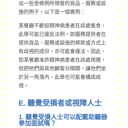
出一些受條例所規管的貨品、服務或設
施的例子。以下是一個實例：
某餐廳不歡迎精神病患者在該處進食，
此舉可能已違反法例。如服務提供者在
提供貨品、服務或設施的條款或方式上
有歧視的成份，亦可能會違法。因此，
如某餐廳准許精神病患者在該處用膳，
但把他們與其他顧客分隔開，讓他們坐
於另一角落內，此舉也可能會構成歧
視。
E. 聽覺受損者或視障人士
1. 聽覺受損人士可以配戴助聽器
參加面試嗎？