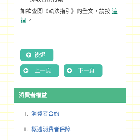
如欲查閱《執法指引》的全文，請按
這
裡
。
後退
上一頁
下一頁
消費者權益
消費者合約
概述消費者保障