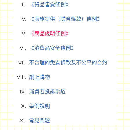
《貨品售賣條例》
《服務提供（隱含條款）條例》
《商品說明條例》
《消費品安全條例》
不合理的免責條款及不公平的合約
網上購物
消費者投訴渠道
舉例說明
常見問題