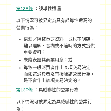
第13E條
：誤導性遺漏
以下情況可被界定為具有誤導性遺漏的
營業行為：
遺漏／隱藏重要資料，或以不明確、
難以理解、含糊或不適時的方式提供
重要資料；
未能表露其商業用意；或
導致一般消費者作出某項交易決定，
而如該消費者沒有接觸該營業行為，
是不會作出該項交易決定的。
第13F條
：具威嚇性的營業行為
以下情況可被界定為具威嚇性的營業行
為：