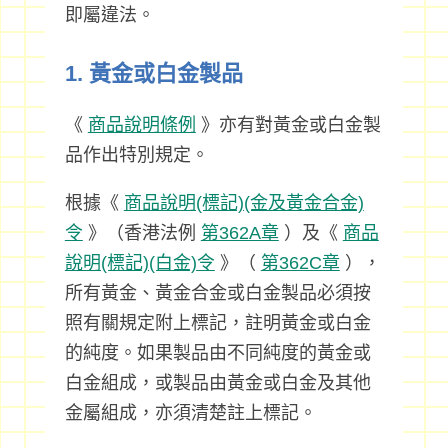
即屬違法。
1. 黃金或白金製品
《
商品說明條例
》亦有對黃金或白金製
品作出特別規定。
根據《
商品說明(標記)(金及黃金合金)
令
》（香港法例
第362A章
）及《
商品
說明(標記)(白金)令
》（
第362C章
），
所有黃金、黃金合金或白金製品必須按
照有關規定附上標記，註明黃金或白金
的純度。如果製品由不同純度的黃金或
白金組成，或製品由黃金或白金及其他
金屬組成，亦須清楚註上標記。