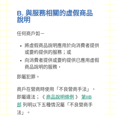
B. 與服務相關的虛假商品
說明
任何商戶如－
將虛假商品說明應用於向消費者提供
或要約提供的服務；或
向消費者提供或要約提供已應用虛假
商品說明的服務，
即屬犯罪。
商戶在營商時使用「不良營商手法」，
即屬違法；《
商品說明條例
》
第IIB
部
列明以下五種情況屬「不良營商手
法」。