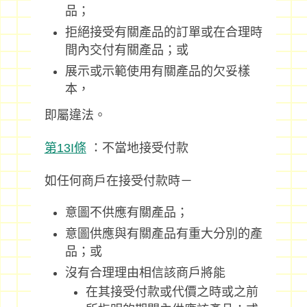
品；
拒絕接受有關產品的訂單或在合理時
間內交付有關產品；或
展示或示範使用有關產品的欠妥樣
本，
即屬違法。
第13I條
：不當地接受付款
如任何商戶在接受付款時－
意圖不供應有關產品；
意圖供應與有關產品有重大分別的產
品；或
沒有合理理由相信該商戶將能
在其接受付款或代價之時或之前