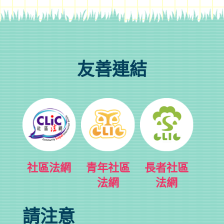
友善連結
社區法網
青年社區
長者社區
法網
法網
請注意