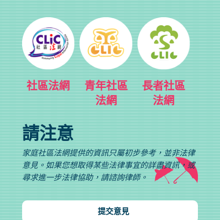
社區法網
青年社區
長者社區
法網
法網
請注意
家庭社區法網提供的資訊只屬初步參考，並非法律
意見。如果您想取得某些法律事宜的詳盡資訊，或
尋求進一步法律協助，請諮詢律師。
提交意見