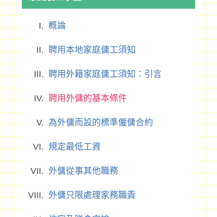
概論
聘用本地家庭傭工須知
聘用外籍家庭傭工須知：引言
聘用外傭的基本條件
為外傭而設的標準僱傭合約
規定最低工資
外傭從事其他職務
外傭只限處理家務職責