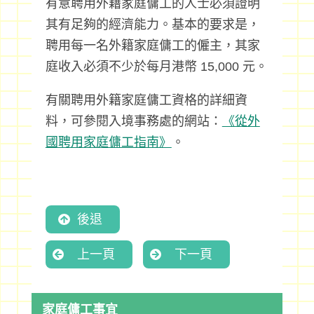
有意聘用外籍家庭傭工的人士必須證明
其有足夠的經濟能力。基本的要求是，
聘用每一名外籍家庭傭工的僱主，其家
庭收入必須不少於每月港幣 15,000 元。
有關聘用外籍家庭傭工資格的詳細資
料，可參閱入境事務處的網站：
《從外
國聘用家庭傭工指南》
。
後退
上一頁
下一頁
家庭傭工事宜