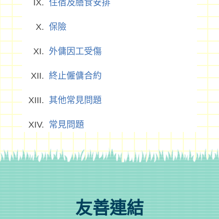
住宿及膳食安排
保險
外傭因工受傷
終止僱傭合約
其他常見問題
常見問題
友善連結