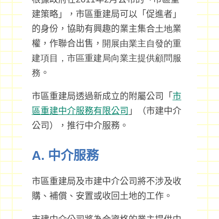
建策略」，市區重建局可以「促進者」
的身份，協助有興趣的業主集合
土地
業
權，作聯合出售，
開展由業主自發的重
建項目，市區重建局向業主提供顧問服
務
。
市區重建局透過新成立的附屬公司「
市
區重建中介服務有限公司
」（市建中介
公司），推行中介服務。
A. 中介服務
市區重建局及市建中介公司將不涉及收
購、補償、安置或收回土地的工作。