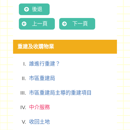
後退
上一頁
下一頁
重建及收購物業
誰進行重建？
市區重建局
市區重建局主導的重建項目
中介服務
收回土地