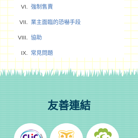
強制售賣
業主面臨的恐嚇手段
協助
常見問題
友善連結