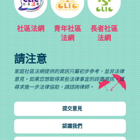
社區法網
青年社區
長者社區
法網
法網
請注意
家庭社區法網提供的資訊只屬初步參考，並非法律
意見。如果您想取得某些法律事宜的詳盡資訊，或
尋求進一步法律協助，請諮詢律師。
提交意見
認識我們