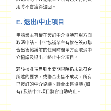
用將不會獲得退回。
E. 退出/中止項目
申請業主有權在簽訂中介協議前單方面
取消申請。中介協議業主有權在簽訂聯
合出售協議前的任何時間單方面取消中
介協議及退出／終止中介項目。
若該核准項目到重要期限時仍未能符合
所述的要求，或聯合出售不成功，所有
已簽訂的中介協議、聯合出售協議 (如
有) 及該中介項目將會自動終止。