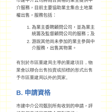
市建中介公司將為合資格的業主提供中
介服務，目前主要協助業主集合土地業
權出售，服務包括：
為業主委聘顧問公司，並為業主
統籌及監督顧問公司的服務；及
游說其他尚未參加的業主參與中
介服務，出售其物業。
有別於市區重建局主導的重建項目，物
業會以
聯合出售拍賣或招標
的形式出售
予市區重建局以外的買家。
B. 申請資格
市建中介公司甄別所有收到的申請，評