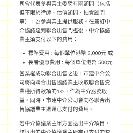
司會代表參與業主委聘有關顧問（包括
但不限於律師、估價顧問、拍賣顧問
等），為參與業主提供服務。在簽訂中
介協議達到聯合出售門檻後，中介協議
業主須支付以下的費用：
標準費用 : 每個單位港幣 2,000元 或
長者優惠費用 : 每個單位港幣 500元
當業權成功聯合出售之後，市建中介公
司將向聯合出售協議業主收取聯合售賣
業權所得款項的1%，作為中介服務收
益。同時，市建中介公司會向各聯合出
售協議業主退還已支付的費用。
若中介協議業主單方面退出中介項目，
該退出的中介協議業主所有已支付的費