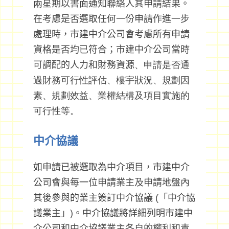
兩星期以書面通知聯絡人其申請結果。
在考慮是否選取任何一份申請作進一步
處理時，市建中介公司會考慮所有申請
資格是否均已符合；市建中介公司當時
可調配的人力和財務資源
、申請是否通
過財務可行性評估、樓宇狀況、規劃因
素、規劃效益、業權結構及項目實施的
可行性等。
中介協議
如申請已被選取為中介項目，市建中介
公司會與每一位申請業主及申請地盤內
其後參與的業主簽訂中介協議 (「中介協
議業主」)。中介協議將詳細列明市建中
介公司和中介協議業主各自的權利和責