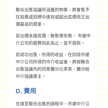
聯合出售協議所涵蓋的物業，將會售予
在拍賣或招標中達到或超出底價而又出
價最高的買家。
若出價未達底價，聯售便失敗， 市建中
介公司的服務到此為止，並不退款。
若成功出售，所得的收益，在扣除市建
中介公司所得的中介收益後，將按聯合
出售協議內的同意攤分比率表，攤分給
中介協議業主。
D. 費用
在達至聯合出售的過程中，市建中介公