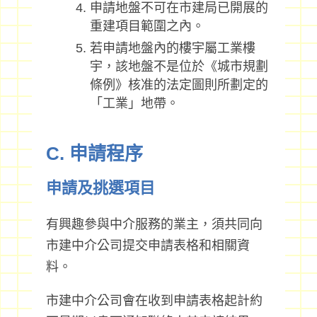
申請地盤不可在市建局已開展的
重建項目範圍之內。
若申請地盤內的樓宇屬工業樓
宇，該地盤不是位於《城市規劃
條例》核准的法定圖則所劃定的
「工業」地帶。
C. 申請程序
申請及挑選項目
有興趣參與中介服務的業主，須共同向
市建中介公司提交申請表格和相關資
料。
市建中介公司會在收到申請表格起計約