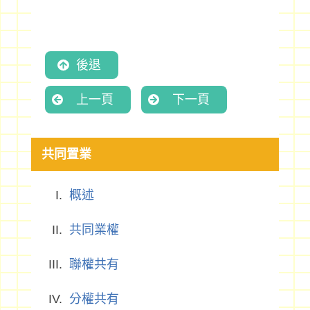
後退
上一頁
下一頁
共同置業
概述
共同業權
聯權共有
分權共有