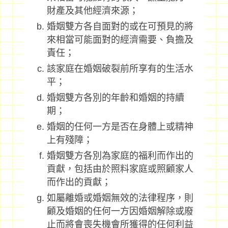
財產及其他經濟來源；
婚姻雙方各自面對的或在可預見的將
來相當可能面對的經濟需要、負擔及
責任；
該家庭在婚姻破裂前所享有的生活水
平；
婚姻雙方各別的年齡和婚姻的持續
期；
婚姻的任何一方是否在身體上或精神
上有殘障；
婚姻雙方各別為家庭的福利而作出的
貢獻，包括由於照料家庭或照顧家人
而作出的貢獻；
如屬離婚或婚姻無效的法律程序，則
顧及婚姻的任何一方因婚姻解除或廢
止而將會喪失機會所獲得的任何利益