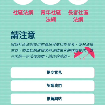
社區法網
青年社區
長者社區
法網
法網
請注意
家庭社區法網提供的資訊只屬初步參考，並非法律
意見。如果您想取得某些法律事宜的詳盡資訊，或
尋求進一步法律協助，請諮詢律師。
提交意見
認識我們
推薦網站