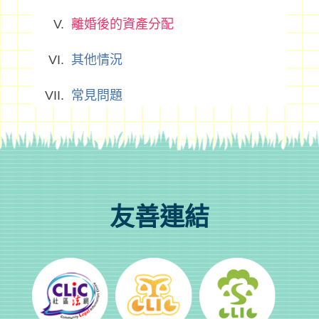
離婚後的資產分配
其他情況
常見問題
友善連結