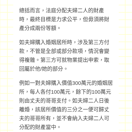
總括而言，法庭分配夫婦二人的財產
時，最終目標是力求公平，但毋須將財
產分成兩份等額。
如夫婦購入婚姻居所時，涉及第三方付
款，不管是全部或部分款項，情況會變
得複雜。第三方可就物業提出申索，取
回屬於他/她的部分。
例如一對夫婦購入價值300萬元的婚姻居
所，每人各付100萬元，餘下的100萬元
則由丈夫的哥哥支付。如夫婦二人日後
離婚，該居所價值的三分之一便可歸丈
夫的哥哥所有，並不會納入夫婦二人可
分配的財產當中。