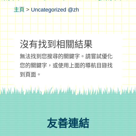
>
Uncategorized @zh
沒有找到相關結果
無法找到您搜尋的關鍵字。請嘗試優化
您的關鍵字，或使用上面的導航目錄找
到頁面。
友善連結