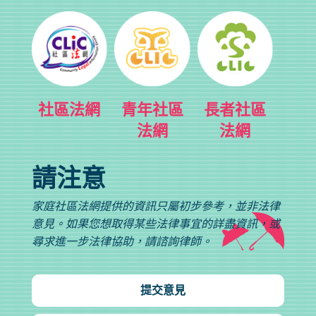
社區法網
青年社區
長者社區
法網
法網
請注意
家庭社區法網提供的資訊只屬初步參考，並非法律
意見。如果您想取得某些法律事宜的詳盡資訊，或
尋求進一步法律協助，請諮詢律師。
提交意見